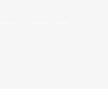
r Verein
Aktuelles
Kontakt