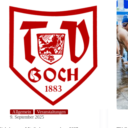
Allgemein
Veranstaltungen
9. September 2025