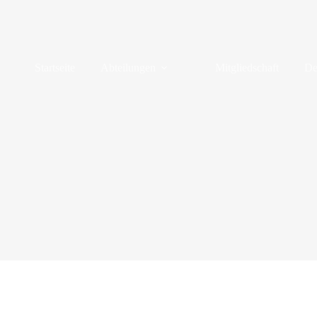
Startseite
Abteilungen
Mitgliedschaft
De