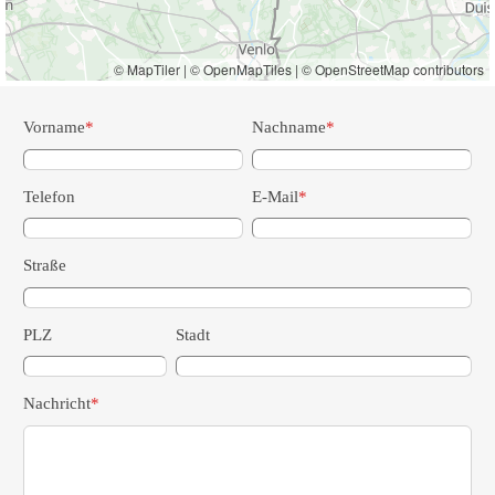
© MapTiler
|
© OpenMapTiles
|
© OpenStreetMap contributors
Vorname
*
Nachname
*
Telefon
E-Mail
*
Straße
PLZ
Stadt
Nachricht
*