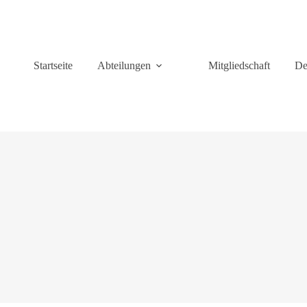
Startseite
Abteilungen
Mitgliedschaft
De