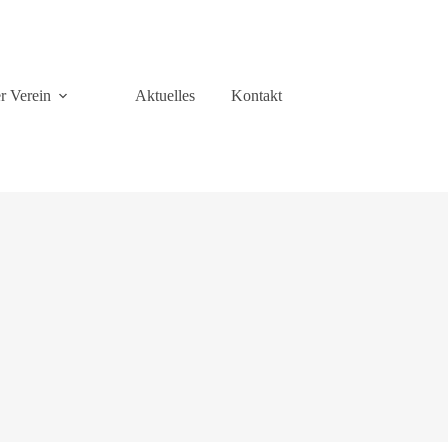
r Verein
Aktuelles
Kontakt