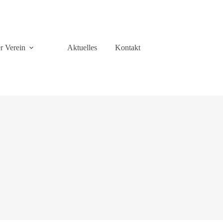
r Verein
Aktuelles
Kontakt