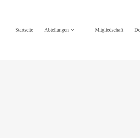
Startseite
Abteilungen
Mitgliedschaft
De