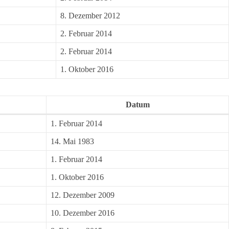
8. Dezember 2012
2. Februar 2014
2. Februar 2014
1. Oktober 2016
Datum
1. Februar 2014
14. Mai 1983
1. Februar 2014
1. Oktober 2016
12. Dezember 2009
10. Dezember 2016