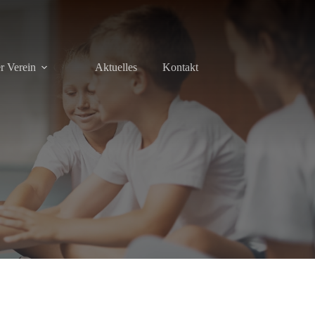
r Verein
Aktuelles
Kontakt