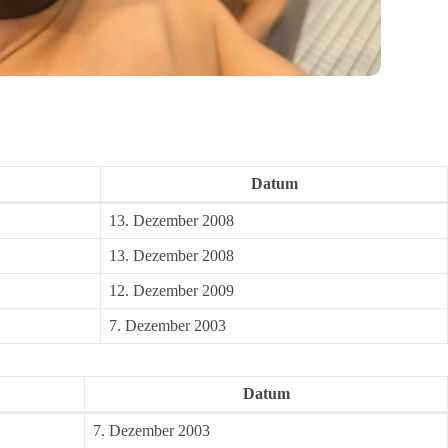
Datum
13. Dezember 2008
13. Dezember 2008
12. Dezember 2009
7. Dezember 2003
Datum
7. Dezember 2003