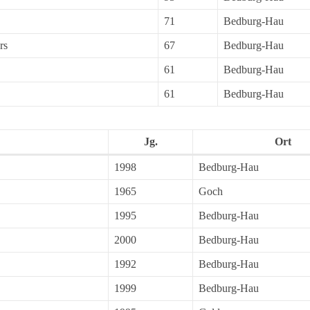
71
Bedburg-Hau
rs
67
Bedburg-Hau
61
Bedburg-Hau
61
Bedburg-Hau
Jg.
Ort
1998
Bedburg-Hau
1965
Goch
1995
Bedburg-Hau
2000
Bedburg-Hau
1992
Bedburg-Hau
1999
Bedburg-Hau