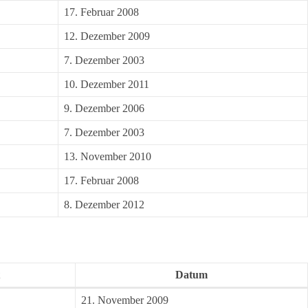
17. Februar 2008
12. Dezember 2009
7. Dezember 2003
10. Dezember 2011
9. Dezember 2006
7. Dezember 2003
13. November 2010
17. Februar 2008
8. Dezember 2012
Datum
21. November 2009