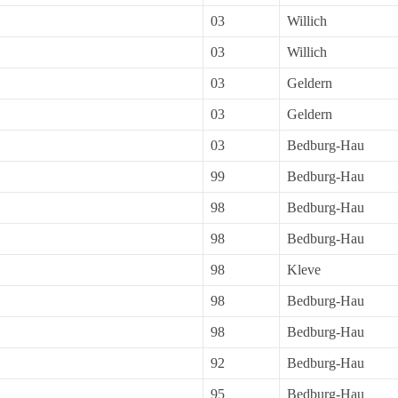
03
Willich
03
Willich
03
Geldern
03
Geldern
03
Bedburg-Hau
99
Bedburg-Hau
98
Bedburg-Hau
98
Bedburg-Hau
98
Kleve
98
Bedburg-Hau
98
Bedburg-Hau
92
Bedburg-Hau
95
Bedburg-Hau