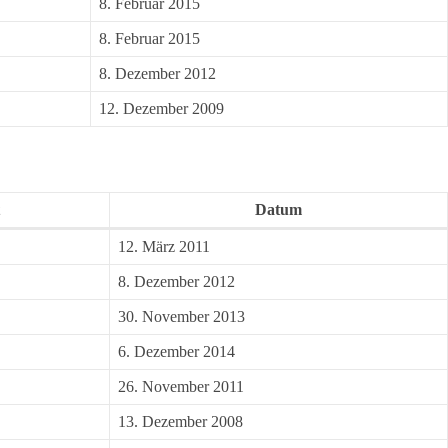
8. Februar 2015
8. Februar 2015
8. Dezember 2012
12. Dezember 2009
Datum
12. März 2011
8. Dezember 2012
30. November 2013
6. Dezember 2014
26. November 2011
13. Dezember 2008