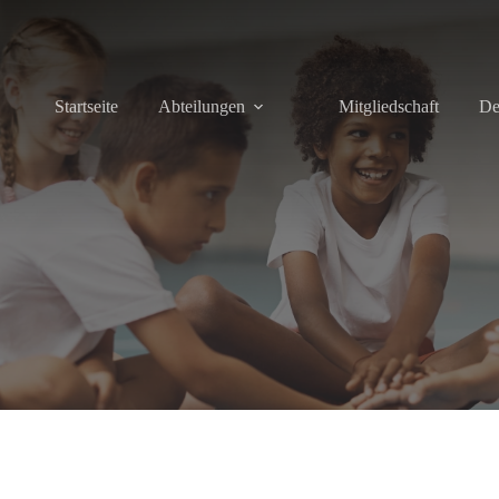
Startseite
Abteilungen
Mitgliedschaft
De