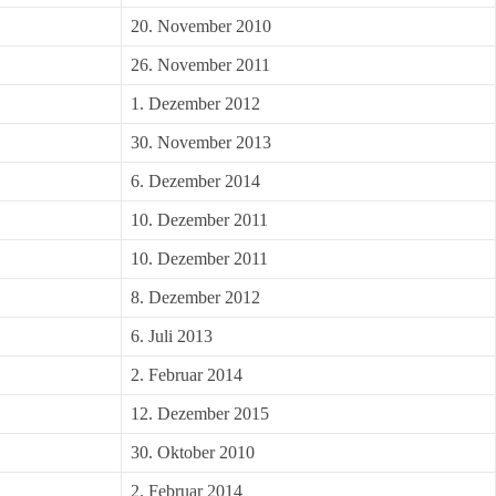
20. November 2010
26. November 2011
1. Dezember 2012
30. November 2013
6. Dezember 2014
10. Dezember 2011
10. Dezember 2011
8. Dezember 2012
6. Juli 2013
2. Februar 2014
12. Dezember 2015
30. Oktober 2010
2. Februar 2014